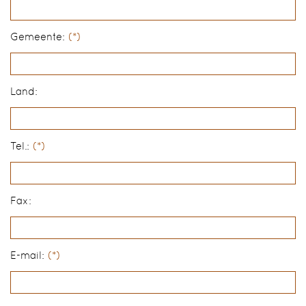
Gemeente:
(*)
Land:
Tel.:
(*)
Fax:
E-mail:
(*)